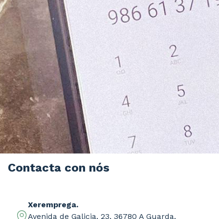
Contacta con nós
Xeremprega.
Avenida de Galicia, 23, 36780 A Guarda,